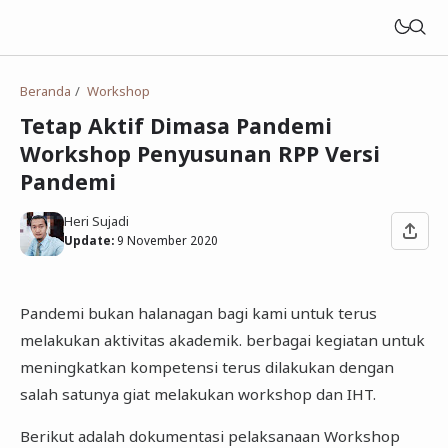
Beranda
Workshop
Tetap Aktif Dimasa Pandemi
Workshop Penyusunan RPP Versi
Pandemi
Heri Sujadi
Update:
9 November 2020
Pandemi bukan halanagan bagi kami untuk terus
melakukan aktivitas akademik. berbagai kegiatan untuk
meningkatkan kompetensi terus dilakukan dengan
salah satunya giat melakukan workshop dan IHT.
Berikut adalah dokumentasi pelaksanaan Workshop