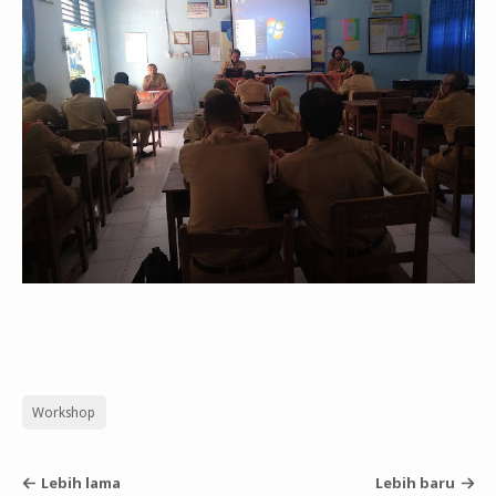
Workshop
Lebih lama
Lebih baru