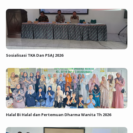
Sosialisasi TKA Dan PSAJ 2026
Halal Bi Halal dan Pertemuan Dharma Wanita Th 2026