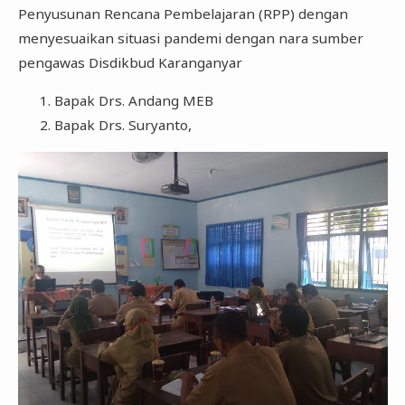
Penyusunan Rencana Pembelajaran (RPP) dengan
menyesuaikan situasi pandemi dengan nara sumber
pengawas Disdikbud Karanganyar
Bapak Drs. Andang MEB
Bapak Drs. Suryanto,