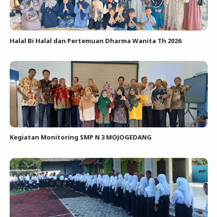
Halal Bi Halal dan Pertemuan Dharma Wanita Th 2026
Kegiatan Monitoring SMP N 3 MOJOGEDANG