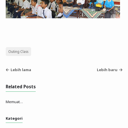
Outing Class
Lebih lama
Lebih baru
Related Posts
Memuat…
Kategori