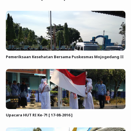
Pemeriksaan Kesehatan Bersama Puskesmas Mojogedang II
Upacara HUT RI Ke-71 [ 17-08-2016 ]