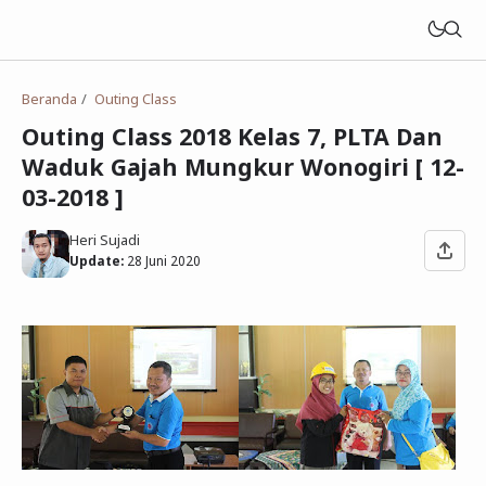
Beranda
Outing Class
Outing Class 2018 Kelas 7, PLTA Dan
Waduk Gajah Mungkur Wonogiri [ 12-
03-2018 ]
Heri Sujadi
Update:
28 Juni 2020