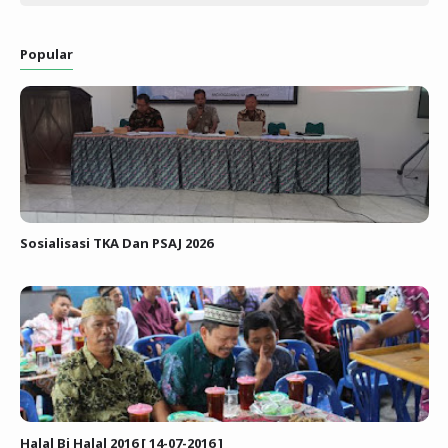
Popular
Sosialisasi TKA Dan PSAJ 2026
Halal Bi Halal 2016 [ 14-07-2016 ]