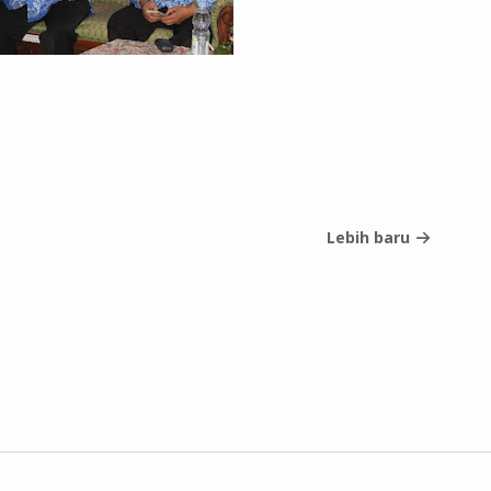
Lebih baru