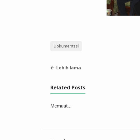
Dokumentasi
Lebih lama
Related Posts
Memuat…