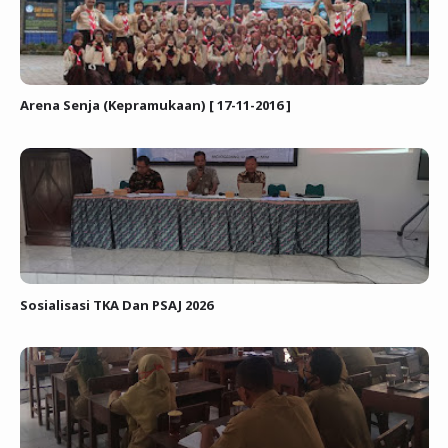
Arena Senja (Kepramukaan) [ 17-11-2016 ]
Sosialisasi TKA Dan PSAJ 2026