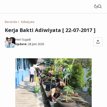
Beranda
Adiwiyata
Kerja Bakti Adiwiyata [ 22-07-2017 ]
Heri Sujadi
Update:
28 Juni 2020