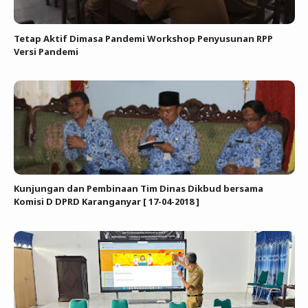
Tetap Aktif Dimasa Pandemi Workshop Penyusunan RPP
Versi Pandemi
Kunjungan dan Pembinaan Tim Dinas Dikbud bersama
Komisi D DPRD Karanganyar [ 17-04-2018 ]